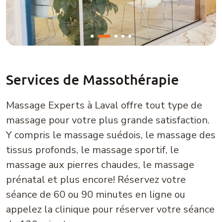
Services de Massothérapie
Massage Experts à Laval offre tout type de
massage pour votre plus grande satisfaction.
Y compris le massage suédois, le massage des
tissus profonds, le massage sportif, le
massage aux pierres chaudes, le massage
prénatal et plus encore! Réservez votre
séance de 60 ou 90 minutes en ligne ou
appelez la clinique pour réserver votre séance