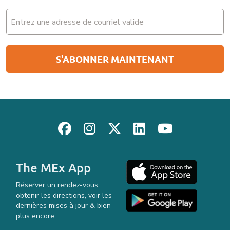
Email
(Nécessaire)
The MEx App
Réserver un rendez-vous,
obtenir les directions, voir les
dernières mises à jour & bien
plus encore.