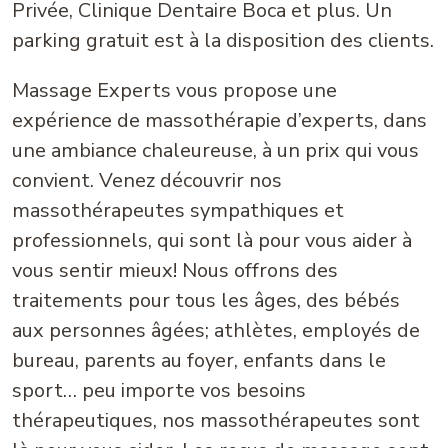
Privée, Clinique Dentaire Boca et plus. Un
parking gratuit est à la disposition des clients.
Massage Experts vous propose une
expérience de massothérapie d’experts, dans
une ambiance chaleureuse, à un prix qui vous
convient. Venez découvrir nos
massothérapeutes sympathiques et
professionnels, qui sont là pour vous aider à
vous sentir mieux! Nous offrons des
traitements pour tous les âges, des bébés
aux personnes âgées; athlètes, employés de
bureau, parents au foyer, enfants dans le
sport… peu importe vos besoins
thérapeutiques, nos massothérapeutes sont