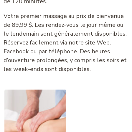
de 120 minutes.
Votre premier massage au prix de bienvenue
de 89,99 $. Les rendez-vous le jour même ou
le lendemain sont généralement disponibles.
Réservez facilement via notre site Web,
Facebook ou par téléphone. Des heures
d’ouverture prolongées, y compris les soirs et
les week-ends sont disponibles.