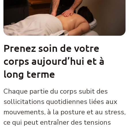
Prenez soin de votre
corps aujourd’hui et à
long terme
Chaque partie du corps subit des
sollicitations quotidiennes liées aux
mouvements, à la posture et au stress,
ce qui peut entraîner des tensions