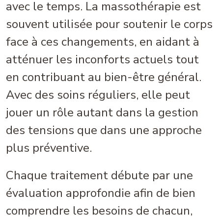
avec le temps. La massothérapie est
souvent utilisée pour soutenir le corps
face à ces changements, en aidant à
atténuer les inconforts actuels tout
en contribuant au bien-être général.
Avec des soins réguliers, elle peut
jouer un rôle autant dans la gestion
des tensions que dans une approche
plus préventive.
Chaque traitement débute par une
évaluation approfondie afin de bien
comprendre les besoins de chacun,