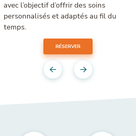
avec l’objectif d’offrir des soins
personnalisés et adaptés au fil du
temps.
RÉSERVER
Previous
Next