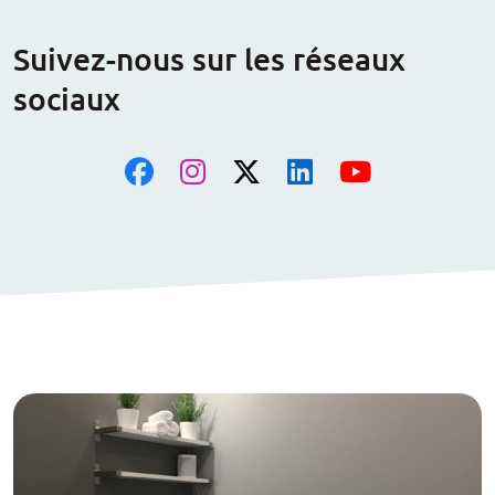
Suivez-nous sur les réseaux
sociaux