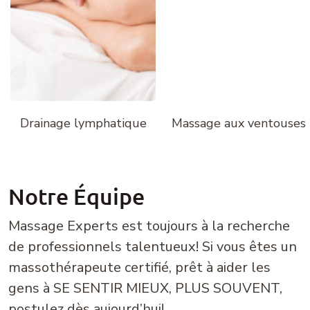
Drainage lymphatique
Massage aux ventouses
Notre Équipe
Massage Experts est toujours à la recherche
de professionnels talentueux! Si vous êtes un
massothérapeute certifié, prêt à aider les
gens à SE SENTIR MIEUX, PLUS SOUVENT,
postulez dès aujourd’hui!