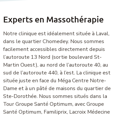
Experts en Massothérapie
Notre clinique est idéalement située à Laval,
dans le quartier Chomedey. Nous sommes
facilement accessibles directement depuis
l’autoroute 13 Nord (sortie boulevard St-
Martin Ouest), au nord de l’autoroute 40, au
sud de l’autoroute 440, à l’est. La clinique est
située juste en face du Méga Centre Notre-
Dame et à un pâté de maisons du quartier de
Ste-Dorothée. Nous sommes situés dans la
Tour Groupe Santé Optimum, avec Groupe
Santé Optimum, Familiprix, Lacroix Médecine