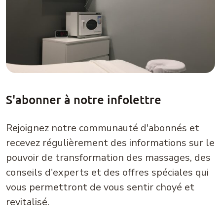
S'abonner à notre infolettre
Rejoignez notre communauté d'abonnés et
recevez régulièrement des informations sur le
pouvoir de transformation des massages, des
conseils d'experts et des offres spéciales qui
vous permettront de vous sentir choyé et
revitalisé.