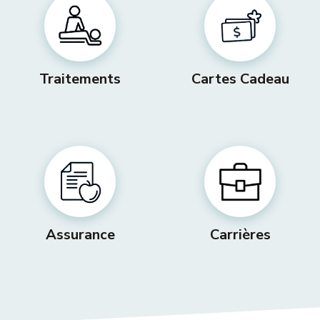
Traitements
Cartes Cadeau
Assurance
Carrières