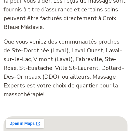
là pour vous aider. Les reçus de massage sont
fournis à titre d’assurance et certains soins
peuvent être facturés directement à Croix
Bleue Médavie.
Que vous veniez des communautés proches
de Ste-Dorothée (Laval), Laval Ouest, Laval-
sur-le-Lac, Vimont (Laval), Fabreville, Ste-
Rose, St-Eustache, Ville St-Laurent, Dollard-
Des-Ormeaux (DDO), ou ailleurs, Massage
Experts est votre choix de quartier pour la
massothérapie!