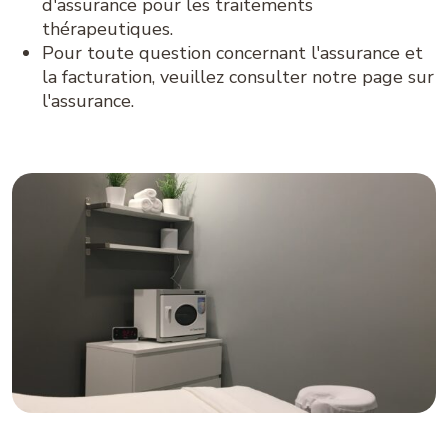
d'assurance pour les traitements
thérapeutiques.
Pour toute question concernant l'assurance et
la facturation, veuillez consulter notre page sur
l'assurance.