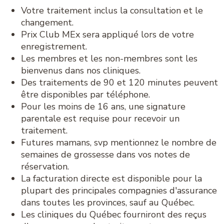
Votre traitement inclus la consultation et le
changement.
Prix Club MEx sera appliqué lors de votre
enregistrement.
Les membres et les non-membres sont les
bienvenus dans nos cliniques.
Des traitements de 90 et 120 minutes peuvent
être disponibles par téléphone.
Pour les moins de 16 ans, une signature
parentale est requise pour recevoir un
traitement.
Futures mamans, svp mentionnez le nombre de
semaines de grossesse dans vos notes de
réservation.
La facturation directe est disponible pour la
plupart des principales compagnies d'assurance
dans toutes les provinces, sauf au Québec.
Les cliniques du Québec fourniront des reçus