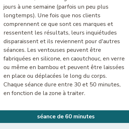
jours à une semaine (parfois un peu plus
longtemps). Une fois que nos clients
comprennent ce que sont ces marques et
ressentent les résultats, leurs inquiétudes
disparaissent et ils reviennent pour d'autres
séances. Les ventouses peuvent être
fabriquées en silicone, en caoutchouc, en verre
ou même en bambou et peuvent être laissées
en place ou déplacées le long du corps.
Chaque séance dure entre 30 et 50 minutes,
en fonction de la zone à traiter.
séance de 60 minutes