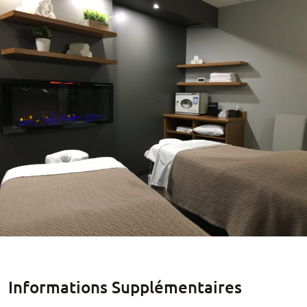
Informations Supplémentaires