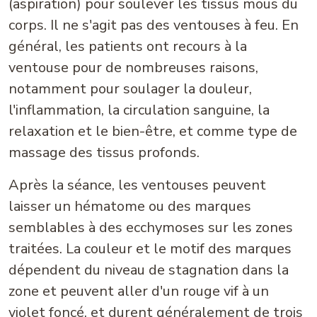
(aspiration) pour soulever les tissus mous du
corps. Il ne s'agit pas des ventouses à feu. En
général, les patients ont recours à la
ventouse pour de nombreuses raisons,
notamment pour soulager la douleur,
l'inflammation, la circulation sanguine, la
relaxation et le bien-être, et comme type de
massage des tissus profonds.
Après la séance, les ventouses peuvent
laisser un hématome ou des marques
semblables à des ecchymoses sur les zones
traitées. La couleur et le motif des marques
dépendent du niveau de stagnation dans la
zone et peuvent aller d'un rouge vif à un
violet foncé, et durent généralement de trois