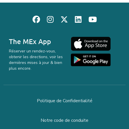
The MEx App
Réserver un rendez-vous,
obtenir les directions, voir les
dernières mises à jour & bien
plus encore.
Politique de Confidentialité
Notre code de conduite