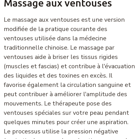
Massage aux ventouses
Le massage aux ventouses est une version
modifiée de la pratique courante des
ventouses utilisée dans la médecine
traditionnelle chinoise. Le massage par
ventouses aide à briser les tissus rigides
(muscles et fascias) et contribue à l'évacuation
des liquides et des toxines en excès. Il
favorise également la circulation sanguine et
peut contribuer à améliorer l'amplitude des
mouvements. Le thérapeute pose des
ventouses spéciales sur votre peau pendant
quelques minutes pour créer une aspiration.
Le processus utilise la pression négative