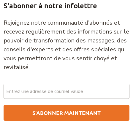
S'abonner à notre infolettre
Rejoignez notre communauté d'abonnés et
recevez régulièrement des informations sur le
pouvoir de transformation des massages, des
conseils d'experts et des offres spéciales qui
vous permettront de vous sentir choyé et
revitalisé.
Email
(Nécessaire)