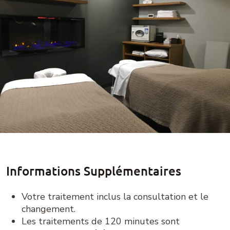
Informations Supplémentaires
Votre traitement inclus la consultation et le
changement.
Les traitements de 120 minutes sont