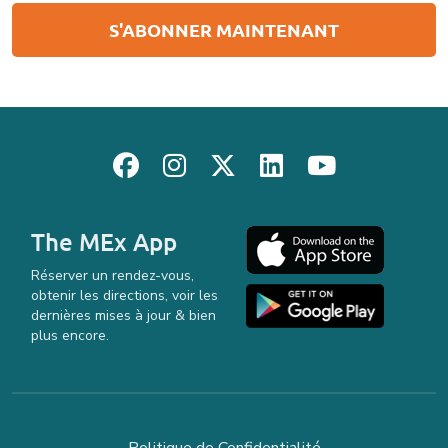
The MEx App
Réserver un rendez-vous,
obtenir les directions, voir les
dernières mises à jour & bien
plus encore.