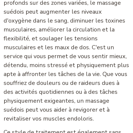
profonds sur des zones variées, le massage
suédois peut augmenter les niveaux
d'oxygène dans le sang, diminuer les toxines
musculaires, améliorer la circulation et la
flexibilité, et soulager les tensions
musculaires et les maux de dos. C'est un
service qui vous permet de vous sentir mieux,
détendu, moins stressé et physiquement plus
apte à affronter les tâches de la vie. Que vous
souffriez de douleurs ou de raideurs dues à
des activités quotidiennes ou à des tâches
physiquement exigeantes, un massage
suédois peut vous aider à revigorer et à
revitaliser vos muscles endoloris.
Ce style de traitement est également sans