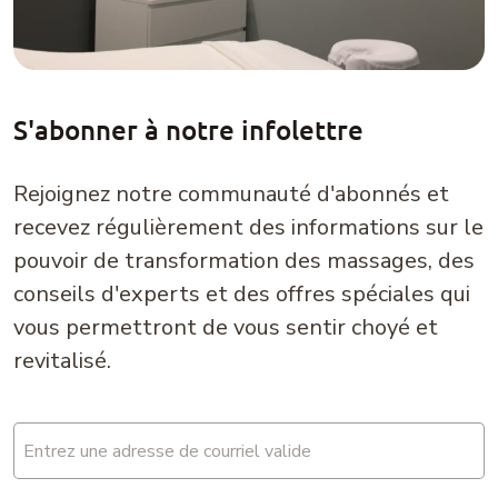
S'abonner à notre infolettre
Rejoignez notre communauté d'abonnés et
recevez régulièrement des informations sur le
pouvoir de transformation des massages, des
conseils d'experts et des offres spéciales qui
vous permettront de vous sentir choyé et
revitalisé.
Email
(Nécessaire)