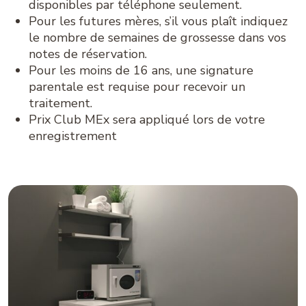
disponibles par téléphone seulement.
Pour les futures mères, s’il vous plaît indiquez
le nombre de semaines de grossesse dans vos
notes de réservation.
Pour les moins de 16 ans, une signature
parentale est requise pour recevoir un
traitement.
Prix Club MEx sera appliqué lors de votre
enregistrement