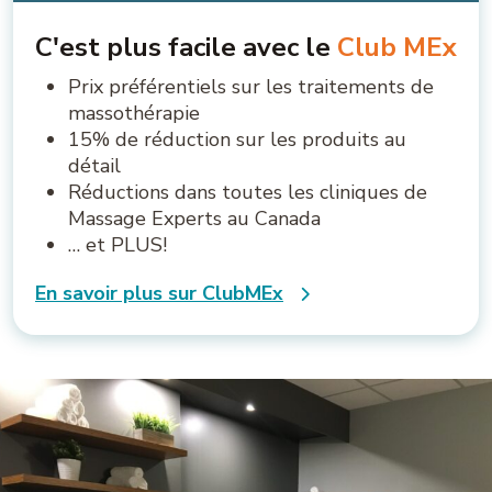
C'est plus facile avec le
Club MEx
Prix préférentiels sur les traitements de
massothérapie
15% de réduction sur les produits au
détail
Réductions dans toutes les cliniques de
Massage Experts au Canada
… et PLUS!
En savoir plus sur ClubMEx