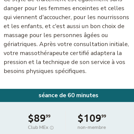
danger pour les femmes enceintes et celles
qui viennent d'accoucher, pour les nourrissons
et les enfants, et c'est aussi un bon choix de
massage pour les personnes âgées ou
gériatriques. Après votre consultation initiale,
votre massothérapeute certifié adaptera la
pression et la technique de son service à vos
besoins physiques spécifiques.
séance de 60 minutes
$89
$109
99
99
Club MEx
non-membre