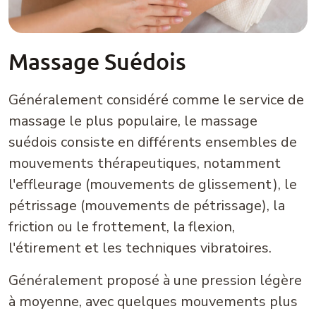
Massage Suédois
Généralement considéré comme le service de
massage le plus populaire, le massage
suédois consiste en différents ensembles de
mouvements thérapeutiques, notamment
l'effleurage (mouvements de glissement), le
pétrissage (mouvements de pétrissage), la
friction ou le frottement, la flexion,
l'étirement et les techniques vibratoires.
Généralement proposé à une pression légère
à moyenne, avec quelques mouvements plus