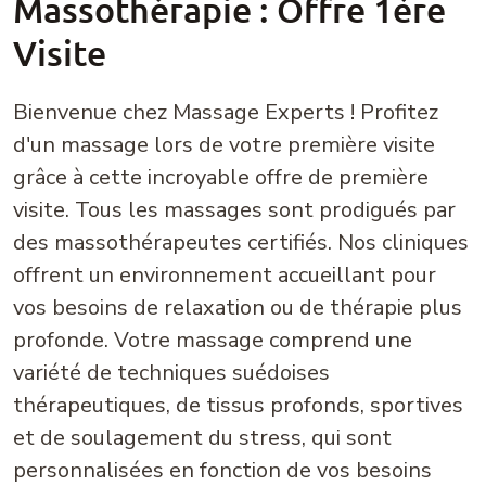
Massothérapie : Offre 1ère
Visite
Bienvenue chez Massage Experts ! Profitez
d'un massage lors de votre première visite
grâce à cette incroyable offre de première
visite. Tous les massages sont prodigués par
des massothérapeutes certifiés. Nos cliniques
offrent un environnement accueillant pour
vos besoins de relaxation ou de thérapie plus
profonde. Votre massage comprend une
variété de techniques suédoises
thérapeutiques, de tissus profonds, sportives
et de soulagement du stress, qui sont
personnalisées en fonction de vos besoins