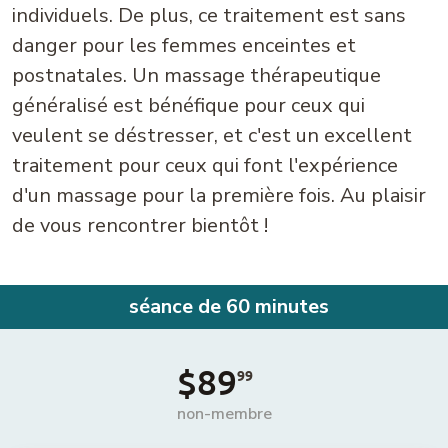
individuels. De plus, ce traitement est sans
danger pour les femmes enceintes et
postnatales. Un massage thérapeutique
généralisé est bénéfique pour ceux qui
veulent se déstresser, et c'est un excellent
traitement pour ceux qui font l'expérience
d'un massage pour la première fois. Au plaisir
de vous rencontrer bientôt !
séance de 60 minutes
$89
99
non-membre