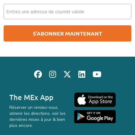
Email
(Nécessaire)
The MEx App
Réserver un rendez-vous,
obtenir les directions, voir les
dernières mises à jour & bien
plus encore.