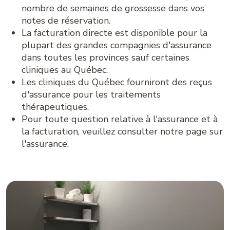
nombre de semaines de grossesse dans vos
notes de réservation.
La facturation directe est disponible pour la
plupart des grandes compagnies d'assurance
dans toutes les provinces sauf certaines
cliniques au Québec.
Les cliniques du Québec fourniront des reçus
d'assurance pour les traitements
thérapeutiques.
Pour toute question relative à l'assurance et à
la facturation, veuillez consulter notre page sur
l'assurance.