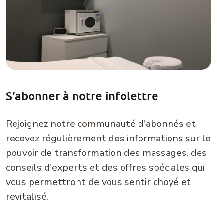
S'abonner à notre infolettre
Rejoignez notre communauté d'abonnés et
recevez régulièrement des informations sur le
pouvoir de transformation des massages, des
conseils d'experts et des offres spéciales qui
vous permettront de vous sentir choyé et
revitalisé.