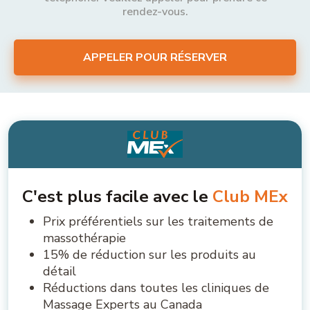
rendez-vous.
APPELER POUR RÉSERVER
C'est plus facile avec le
Club MEx
Prix préférentiels sur les traitements de
massothérapie
15% de réduction sur les produits au
détail
Réductions dans toutes les cliniques de
Massage Experts au Canada