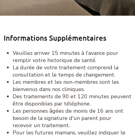
Informations Supplémentaires
Veuillez arriver 15 minutes à l'avance pour
remplir votre historique de santé.
La durée de votre traitement comprend la
consultation et le temps de changement.
Les membres et les non-membres sont les
bienvenus dans nos cliniques.
Des traitements de 90 et 120 minutes peuvent
être disponibles par téléphone.
Les personnes âgées de moins de 16 ans ont
besoin de la signature d'un parent pour
recevoir un traitement.
Pour les futures mamans, veuillez indiquer le