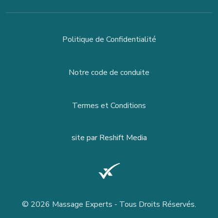
Politique de Confidentialité
Notre code de conduite
Termes et Conditions
site par
Reshift Media
© 2026 Massage Experts - Tous Droits Réservés.