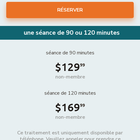
RÉSERVER
une séance de 90 ou 120 minutes
séance de 90 minutes
$129
99
non-membre
séance de 120 minutes
$169
99
non-membre
Ce traitement est uniquement disponible par
téléphone. Veuillez appeler pour prendre ce