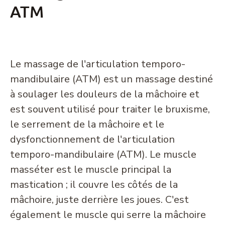
ATM
Le massage de l'articulation temporo-
mandibulaire (ATM) est un massage destiné
à soulager les douleurs de la mâchoire et
est souvent utilisé pour traiter le bruxisme,
le serrement de la mâchoire et le
dysfonctionnement de l'articulation
temporo-mandibulaire (ATM). Le muscle
masséter est le muscle principal la
mastication ; il couvre les côtés de la
mâchoire, juste derrière les joues. C'est
également le muscle qui serre la mâchoire