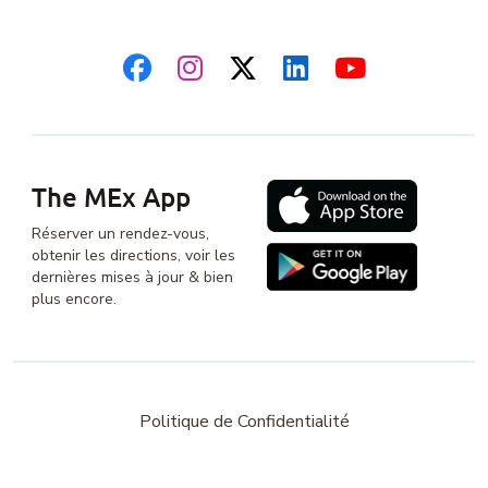
The MEx App
Réserver un rendez-vous,
obtenir les directions, voir les
dernières mises à jour & bien
plus encore.
Politique de Confidentialité