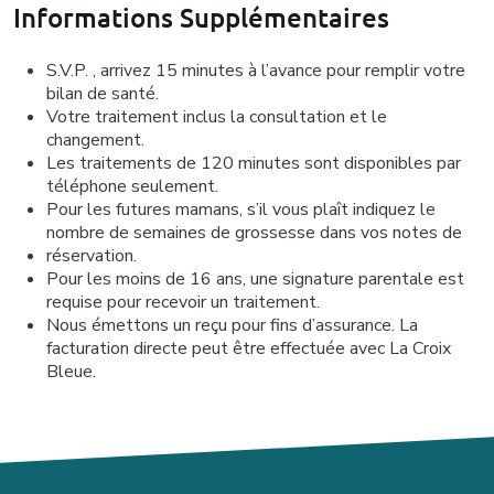
Informations Supplémentaires
S.V.P. , arrivez 15 minutes à l’avance pour remplir votre
bilan de santé.
Votre traitement inclus la consultation et le
changement.
Les traitements de 120 minutes sont disponibles par
téléphone seulement.
Pour les futures mamans, s’il vous plaît indiquez le
nombre de semaines de grossesse dans vos notes de
réservation.
Pour les moins de 16 ans, une signature parentale est
requise pour recevoir un traitement.
Nous émettons un reçu pour fins d’assurance. La
facturation directe peut être effectuée avec La Croix
Bleue.