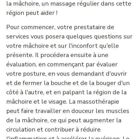
la mâchoire, un massage régulier dans cette
région peut aider !
Pour commencer, votre prestataire de
services vous posera quelques questions sur
votre mâchoire et sur l'inconfort qu'elle
présente. Il procédera ensuite à une
évaluation, en commençant par évaluer
votre posture, en vous demandant d'ouvrir
et de fermer la bouche et de la bouger d'un
côté à l'autre, et en palpant la région de la
mâchoire et le visage. La massothérapie
peut faire travailler en douceur les muscles
de la mâchoire, ce qui peut augmenter la
circulation et contribuer à réduire
l'inflammation et à accélérer la guérison. Le