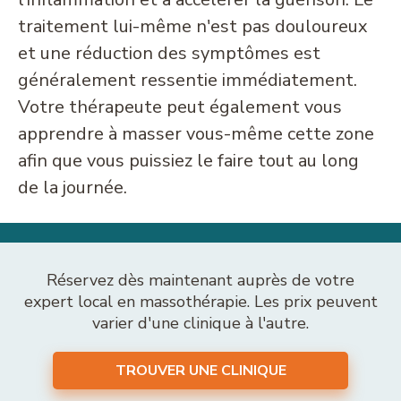
traitement lui-même n'est pas douloureux
et une réduction des symptômes est
généralement ressentie immédiatement.
Votre thérapeute peut également vous
apprendre à masser vous-même cette zone
afin que vous puissiez le faire tout au long
de la journée.
Réservez dès maintenant auprès de votre
expert local en massothérapie. Les prix peuvent
varier d'une clinique à l'autre.
TROUVER UNE CLINIQUE