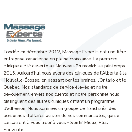
Fondée en décembre 2012, Massage Experts est une fière
entreprise canadienne en pleine croissance. La première
clinique a été ouverte au Nouveau-Brunswick, au printemps
2013. Aujourd’hui, nous avons des cliniques de l’Alberta à la
Nouvelle-Écosse, en passant par les prairies, l’Ontario et le
Québec. Nos standards de service élevés et notre
dévouement envers nos clients et notre personnel nous
distinguent des autres cliniques offrant un programme
d’adhésion. Nous sommes un groupe de franchisés, des
personnes d’affaires au sein de vos communautés, qui se
consacrent à vous aider à vous « Sentir Mieux, Plus
Souvent».