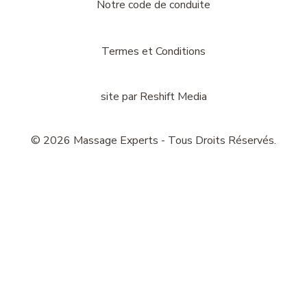
Notre code de conduite
Termes et Conditions
site par
Reshift Media
© 2026 Massage Experts - Tous Droits Réservés.