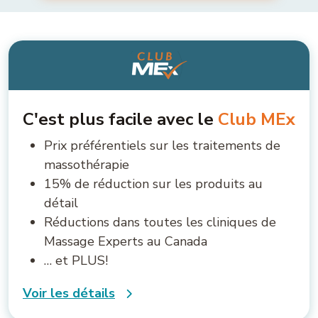
C'est plus facile avec le
Club MEx
Prix préférentiels sur les traitements de
massothérapie
15% de réduction sur les produits au
détail
Réductions dans toutes les cliniques de
Massage Experts au Canada
… et PLUS!
Voir les détails