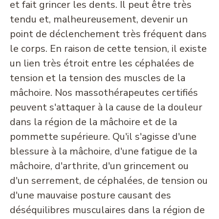
et fait grincer les dents. Il peut être très
tendu et, malheureusement, devenir un
point de déclenchement très fréquent dans
le corps. En raison de cette tension, il existe
un lien très étroit entre les céphalées de
tension et la tension des muscles de la
mâchoire. Nos massothérapeutes certifiés
peuvent s'attaquer à la cause de la douleur
dans la région de la mâchoire et de la
pommette supérieure. Qu'il s'agisse d'une
blessure à la mâchoire, d'une fatigue de la
mâchoire, d'arthrite, d'un grincement ou
d'un serrement, de céphalées, de tension ou
d'une mauvaise posture causant des
déséquilibres musculaires dans la région de