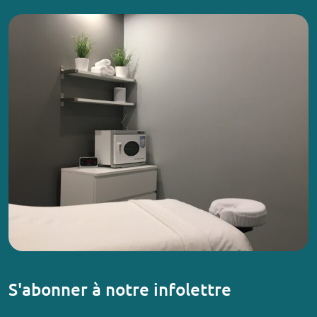
S'abonner à notre infolettre