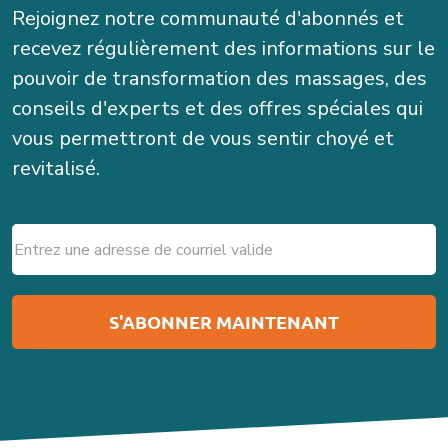
Rejoignez notre communauté d'abonnés et
recevez régulièrement des informations sur le
pouvoir de transformation des massages, des
conseils d'experts et des offres spéciales qui
vous permettront de vous sentir choyé et
revitalisé.
Email
(Nécessaire)