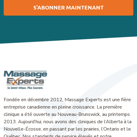
Fondée en décembre 2012, Massage Experts est une fière
entreprise canadienne en pleine croissance. La première
clinique a été ouverte au Nouveau-Brunswick, au printemps
2013. Aujourd’hui, nous avons des cliniques de l’Alberta à la
Nouvelle-Écosse, en passant par les prairies, l’Ontario et le
Québec. Nos standards de service élevés et notre