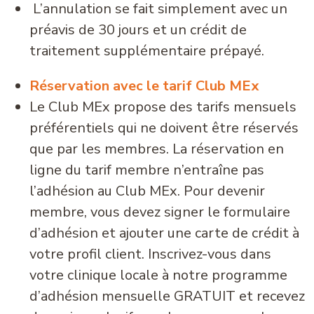
L’annulation se fait simplement avec un
préavis de 30 jours et un crédit de
traitement supplémentaire prépayé.
Réservation avec le tarif Club MEx
Le Club MEx propose des tarifs mensuels
préférentiels qui ne doivent être réservés
que par les membres. La réservation en
ligne du tarif membre n’entraîne pas
l’adhésion au Club MEx. Pour devenir
membre, vous devez signer le formulaire
d’adhésion et ajouter une carte de crédit à
votre profil client. Inscrivez-vous dans
votre clinique locale à notre programme
d’adhésion mensuelle GRATUIT et recevez