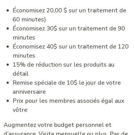
Économisez 20,00 $ sur un traitement de
60 minutes)
Économisez 30$ sur un traitement de 90
minutes
Économisez 40$ sur un traitement de 120
minutes
15% de réduction sur les produits au
détail
Remise spéciale de 10$ le jour de votre
anniversaire
Prix pour les membres associés égal aux
vôtre
Augmentez votre budget personnel et
d’assurance. Visite mensuelle ou plus. Pas de