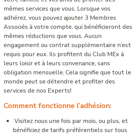
mêmes services que vous. Lorsque vos
adhérez, vous pouvez ajouter 3 Membres
Associés à votre compte, qui bénéficieront des
mêmes réductions que vous. Aucun
engagement ou contrat supplémentaire n’est
requis pour eux. Ils profitent du Club MEx à
leurs loisir et à leurs convenance, sans
obligation mensuelle. Cela signifie que tout le
monde peut se détendre et profiter des
services de nos Experts!
Comment fonctionne l’adhésion:
Visitez nous une fois par mois, ou plus, et
bénéficiez de tarifs préférentiels sur tous