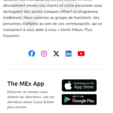
dévouement envers nos clients et notre personnel nous
distinguent des autres cliniques offrant un programme
d’adhésion. Nous sommes un groupe de franchisés, des
personnes d’affaires au sein de vos communautés, qui se
consacrent à vous aider à vous « Sentir Mieux, Plus
Souvent».
The MEx App
Réserver un rendez-vous,
obtenir les directions, voir les
dernières mises à jour & bien
plus encore.