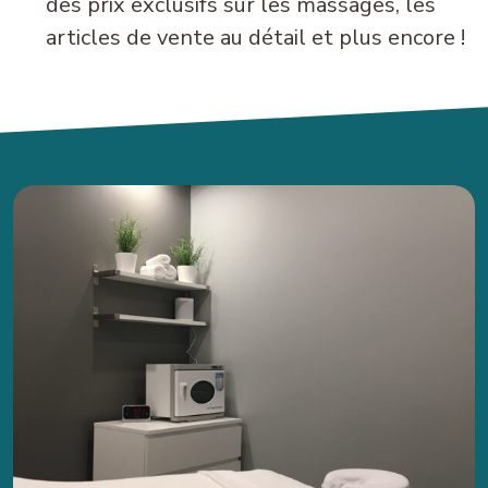
des prix exclusifs sur les massages, les
articles de vente au détail et plus encore !