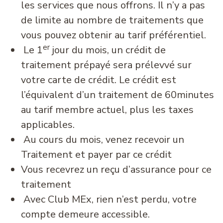
les services que nous offrons. Il n’y a pas
de limite au nombre de traitements que
vous pouvez obtenir au tarif préférentiel.
er
Le 1
jour du mois, un crédit de
traitement prépayé sera prélevvé sur
votre carte de crédit. Le crédit est
l’équivalent d’un traitement de 60minutes
au tarif membre actuel, plus les taxes
applicables.
Au cours du mois, venez recevoir un
Traitement et payer par ce crédit
Vous recevrez un reçu d’assurance pour ce
traitement
Avec Club MEx, rien n’est perdu, votre
compte demeure accessible.