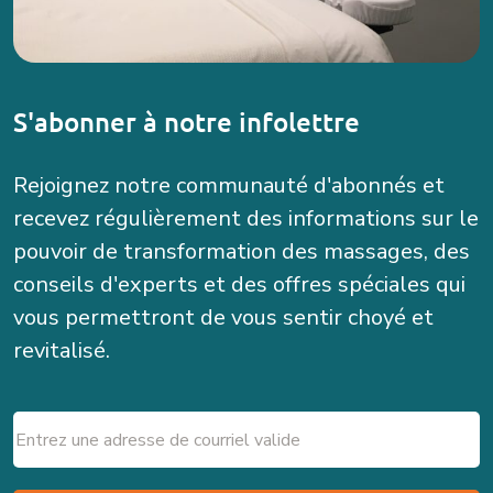
S'abonner à notre infolettre
Rejoignez notre communauté d'abonnés et
recevez régulièrement des informations sur le
pouvoir de transformation des massages, des
conseils d'experts et des offres spéciales qui
vous permettront de vous sentir choyé et
revitalisé.
Email
(Nécessaire)