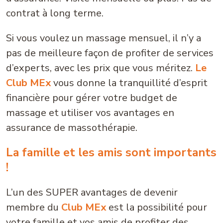
contrat à long terme.
Si vous voulez un massage mensuel, il n’y a
pas de meilleure façon de profiter de services
d’experts, avec les prix que vous méritez.
Le
Club MEx
vous donne la tranquillité d’esprit
financière pour gérer votre budget de
massage et utiliser vos avantages en
assurance de massothérapie.
La famille et les amis sont importants
!
L’un des SUPER avantages de devenir
membre du
Club MEx
est la possibilité pour
votre famille et vos amis de profiter des