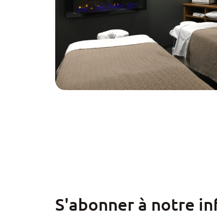
S'abonner à notre in