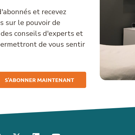
'abonnés et recevez
 sur le pouvoir de
des conseils d'experts et
permettront de vous sentir