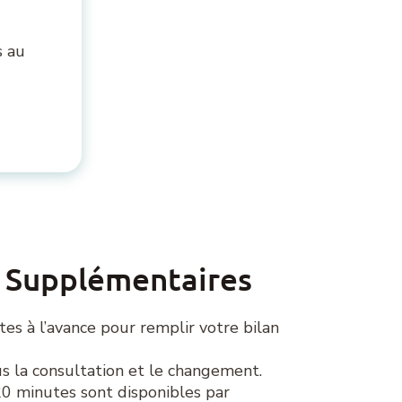
s au
 Supplémentaires
utes à l’avance pour remplir votre bilan
us la consultation et le changement.
0 minutes sont disponibles par