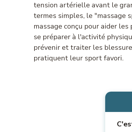
tension artérielle avant le gr
termes simples, le "massage sp
massage conçu pour aider les 
se préparer à l'activité physiqu
prévenir et traiter les blessur
pratiquent leur sport favori.
C'es