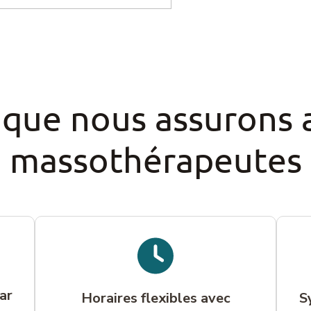
 que nous assurons 
massothérapeutes
ar
Horaires flexibles avec
S