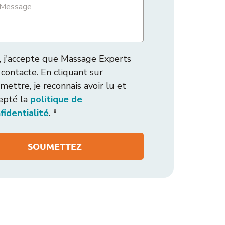
, j'accepte que Massage Experts
contacte. En cliquant sur
mettre, je reconnais avoir lu et
epté la
politique de
fidentialité
. *