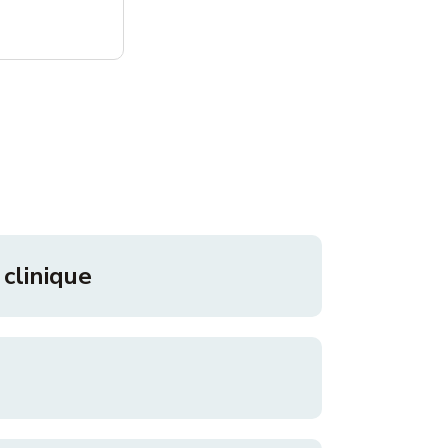
clinique