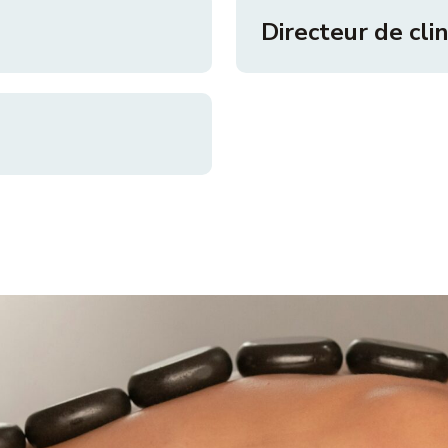
Directeur de cli