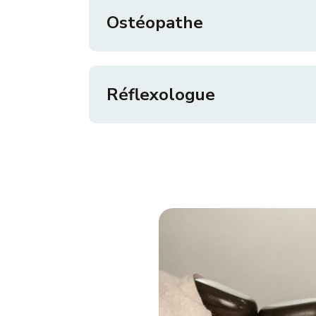
Ostéopathe
Réflexologue