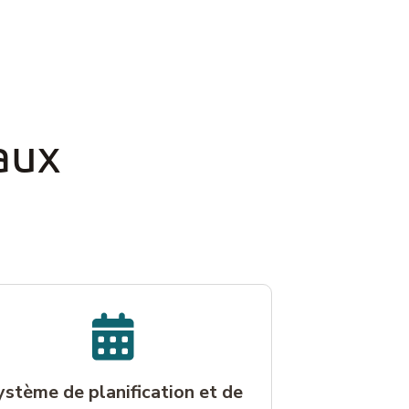
aux
ystème de planification et de