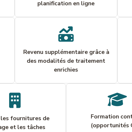
planification en ligne
Revenu supplémentaire grâce à
des modalités de traitement
enrichies
Formation con
les fournitures de
(opportunités
ge et les tâches