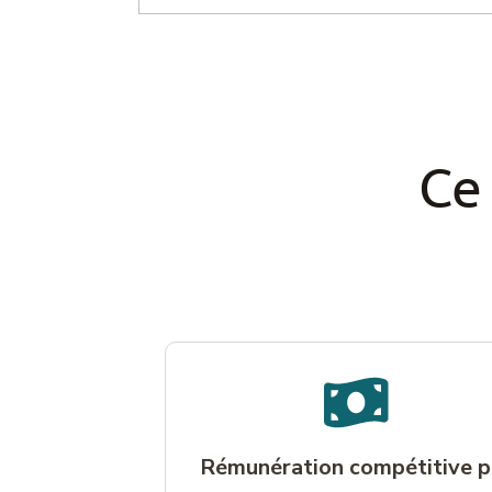
Ce
Rémunération compétitive p