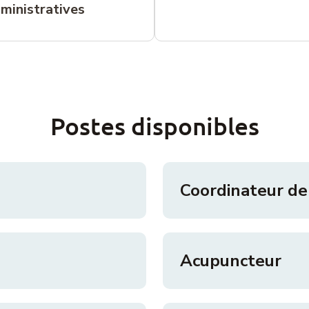
ministratives
Postes disponibles
Coordinateur de 
Acupuncteur