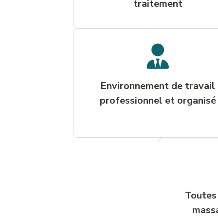
traitement
Environnement de travail
professionnel et organisé
Toutes 
massa