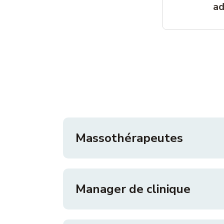
ad
Massothérapeutes
Manager de clinique