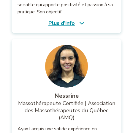
sociable qui apporte positivité et passion à sa
pratique. Son objectif…
Plus d’info
Nessrine
Massothérapeute Certifiée | Association
des Massothérapeutes du Québec
(AMQ)
Ayant acquis une solide expérience en