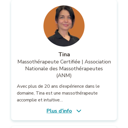
Tina
Massothérapeute Certifiée | Association
Nationale des Massothérapeutes
(ANM)
Avec plus de 20 ans d’expérience dans le
domaine, Tina est une massothérapeute
accomplie et intuitive…
Plus d’info