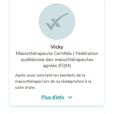
Vicky
Massothérapeute Certifiée | Fédération
québécoise des massothérapeutes
agréés (FQM)
Après avoir constaté les bienfaits de la
massothérapie lors de sa réadaptation à la
suite d'une…
Plus d’info