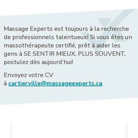
Massage Experts est toujours à la recherche
de professionnels talentueux! Si vous êtes un
massothérapeute certifié, prêt à aider les
gens à SE SENTIR MIEUX, PLUS SOUVENT,
postulez dès aujourd’hui!
Envoyez votre CV
à
cartierville@massageexperts.ca