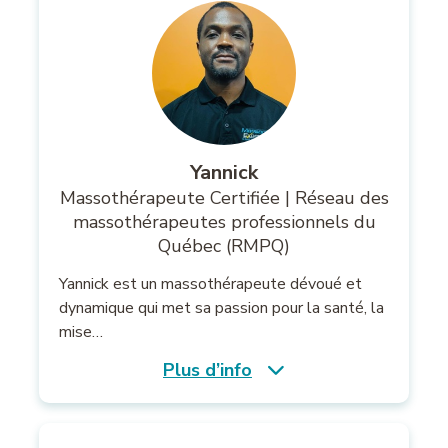
Yannick
Massothérapeute Certifiée | Réseau des
massothérapeutes professionnels du
Québec (RMPQ)
Yannick est un massothérapeute dévoué et
dynamique qui met sa passion pour la santé, la
mise…
Plus d’info