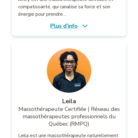
compatissante, qui canalise sa force et son
énergie pour prendre…
Plus d’info
Leila
Massothérapeute Certifiée | Réseau des
massothérapeutes professionnels du
Québec (RMPQ)
Leila est une massothérapeute naturellement