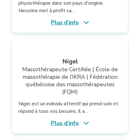
physiothérapie dans son pays d'origine,
Nessrine met à profit sa…
Plus d’info
Nigel
Massothérapeute Certifiée | École de
massothérapie de l’IKRA | Fédération
québécoise des massothérapeutes
(FQM)
Nigel est un individu attentif qui prend soin et
répond à tous vos besoins. Il a…
Plus d’info