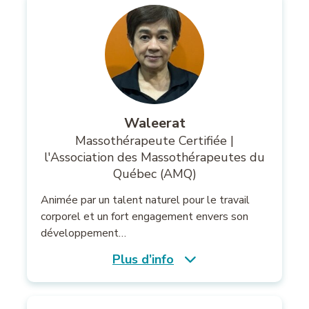
Waleerat
Massothérapeute Certifiée |
l'Association des Massothérapeutes du
Québec (AMQ)
Animée par un talent naturel pour le travail
corporel et un fort engagement envers son
développement…
Plus d’info