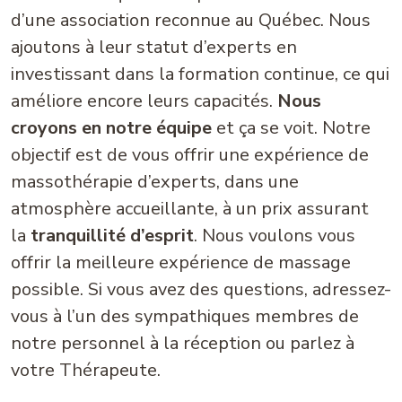
d’une association reconnue au Québec. Nous
ajoutons à leur statut d’experts en
investissant dans la formation continue, ce qui
améliore encore leurs capacités.
Nous
croyons en notre équipe
et ça se voit. Notre
objectif est de vous offrir une expérience de
massothérapie d’experts, dans une
atmosphère accueillante, à un prix assurant
la
tranquillité d’esprit
. Nous voulons vous
offrir la meilleure expérience de massage
possible. Si vous avez des questions, adressez-
vous à l’un des sympathiques membres de
notre personnel à la réception ou parlez à
votre Thérapeute.