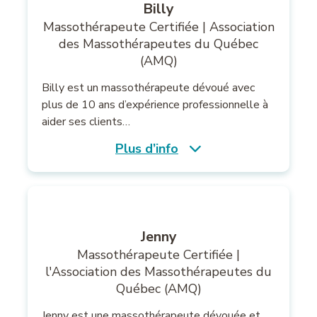
Billy
Massothérapeute Certifiée | Association
des Massothérapeutes du Québec
(AMQ)
Billy est un massothérapeute dévoué avec
plus de 10 ans d’expérience professionnelle à
aider ses clients…
Plus d’info
Jenny
Massothérapeute Certifiée |
l'Association des Massothérapeutes du
Québec (AMQ)
Jenny est une massothérapeute dévouée et