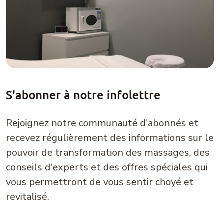
S'abonner à notre infolettre
Rejoignez notre communauté d'abonnés et
recevez régulièrement des informations sur le
pouvoir de transformation des massages, des
conseils d'experts et des offres spéciales qui
vous permettront de vous sentir choyé et
revitalisé.