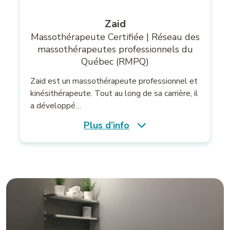
Zaid
Massothérapeute Certifiée | Réseau des
massothérapeutes professionnels du
Québec (RMPQ)
Zaid est un massothérapeute professionnel et
kinésithérapeute. Tout au long de sa carrière, il
a développé…
Plus d’info