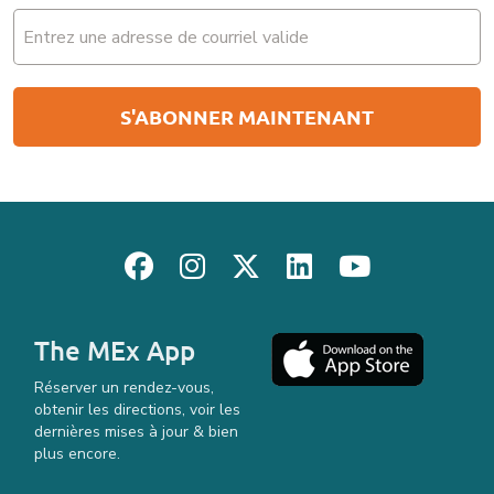
Email
(Nécessaire)
The MEx App
Réserver un rendez-vous,
obtenir les directions, voir les
dernières mises à jour & bien
plus encore.