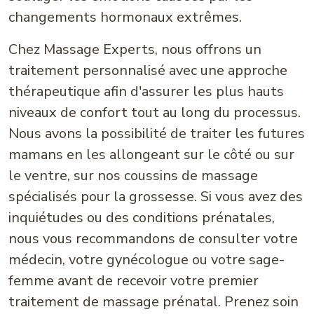
changements hormonaux extrêmes.
Chez Massage Experts, nous offrons un
traitement personnalisé avec une approche
thérapeutique afin d'assurer les plus hauts
niveaux de confort tout au long du processus.
Nous avons la possibilité de traiter les futures
mamans en les allongeant sur le côté ou sur
le ventre, sur nos coussins de massage
spécialisés pour la grossesse. Si vous avez des
inquiétudes ou des conditions prénatales,
nous vous recommandons de consulter votre
médecin, votre gynécologue ou votre sage-
femme avant de recevoir votre premier
traitement de massage prénatal. Prenez soin