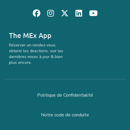
The MEx App
Réserver un rendez-vous,
obtenir les directions, voir les
dernières mises à jour & bien
plus encore.
Politique de Confidentialité
Notre code de conduite