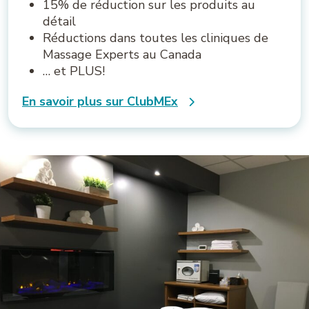
15% de réduction sur les produits au
détail
Réductions dans toutes les cliniques de
Massage Experts au Canada
… et PLUS!
En savoir plus sur ClubMEx