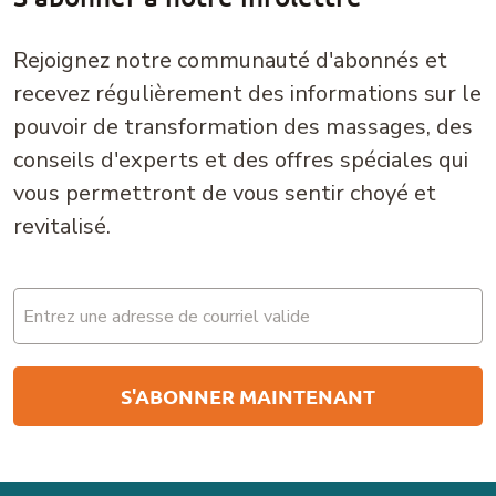
Rejoignez notre communauté d'abonnés et
recevez régulièrement des informations sur le
pouvoir de transformation des massages, des
conseils d'experts et des offres spéciales qui
vous permettront de vous sentir choyé et
revitalisé.
Email
(Nécessaire)