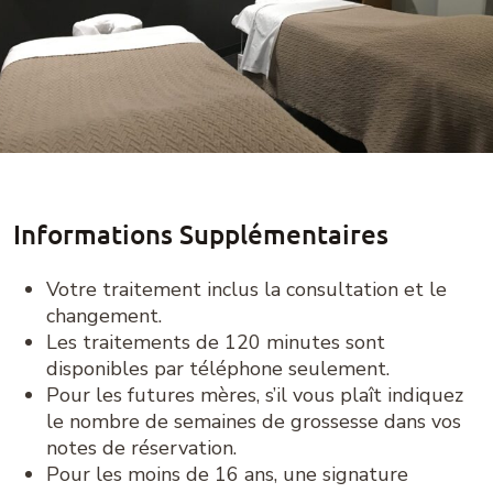
Informations Supplémentaires
Votre traitement inclus la consultation et le
changement.
Les traitements de 120 minutes sont
disponibles par téléphone seulement.
Pour les futures mères, s’il vous plaît indiquez
le nombre de semaines de grossesse dans vos
notes de réservation.
Pour les moins de 16 ans, une signature