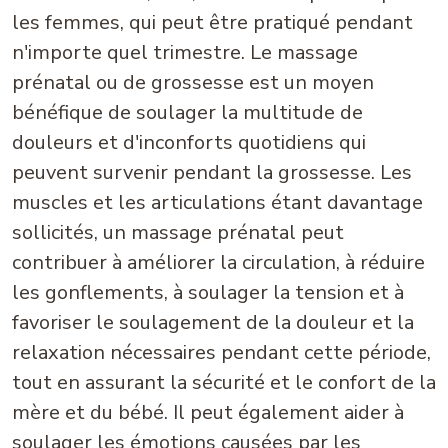
les femmes, qui peut être pratiqué pendant
n'importe quel trimestre. Le massage
prénatal ou de grossesse est un moyen
bénéfique de soulager la multitude de
douleurs et d'inconforts quotidiens qui
peuvent survenir pendant la grossesse. Les
muscles et les articulations étant davantage
sollicités, un massage prénatal peut
contribuer à améliorer la circulation, à réduire
les gonflements, à soulager la tension et à
favoriser le soulagement de la douleur et la
relaxation nécessaires pendant cette période,
tout en assurant la sécurité et le confort de la
mère et du bébé. Il peut également aider à
soulager les émotions causées par les