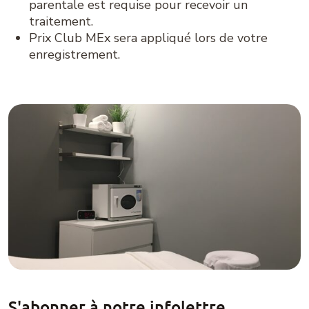
parentale est requise pour recevoir un
traitement.
Prix Club MEx sera appliqué lors de votre
enregistrement.
S'abonner à notre infolettre