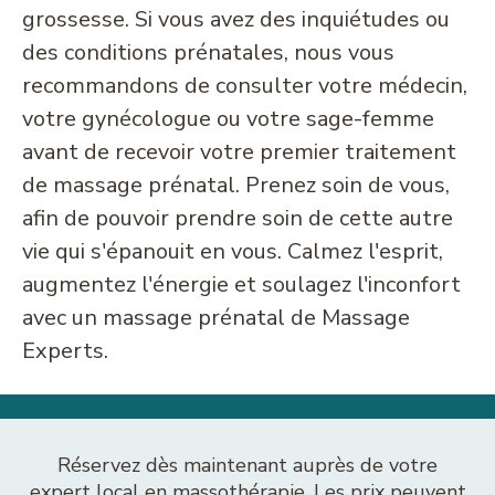
grossesse. Si vous avez des inquiétudes ou
des conditions prénatales, nous vous
recommandons de consulter votre médecin,
votre gynécologue ou votre sage-femme
avant de recevoir votre premier traitement
de massage prénatal. Prenez soin de vous,
afin de pouvoir prendre soin de cette autre
vie qui s'épanouit en vous. Calmez l'esprit,
augmentez l'énergie et soulagez l'inconfort
avec un massage prénatal de Massage
Experts.
Réservez dès maintenant auprès de votre
expert local en massothérapie. Les prix peuvent