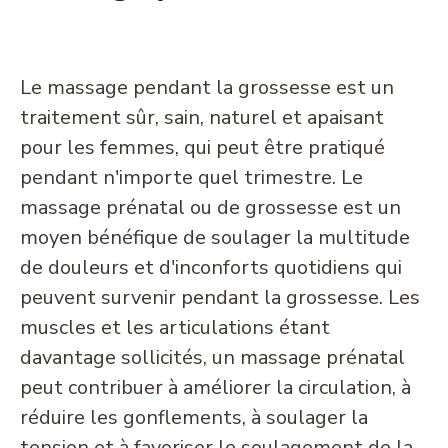
Le massage pendant la grossesse est un
traitement sûr, sain, naturel et apaisant
pour les femmes, qui peut être pratiqué
pendant n'importe quel trimestre. Le
massage prénatal ou de grossesse est un
moyen bénéfique de soulager la multitude
de douleurs et d'inconforts quotidiens qui
peuvent survenir pendant la grossesse. Les
muscles et les articulations étant
davantage sollicités, un massage prénatal
peut contribuer à améliorer la circulation, à
réduire les gonflements, à soulager la
tension et à favoriser le soulagement de la