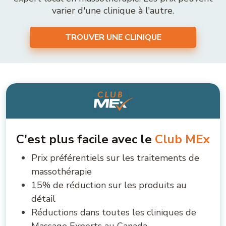
varier d'une clinique à l'autre.
TROUVER UNE CLINIQUE
C'est plus facile avec le
Club MEx
Prix préférentiels sur les traitements de
massothérapie
15% de réduction sur les produits au
détail
Réductions dans toutes les cliniques de