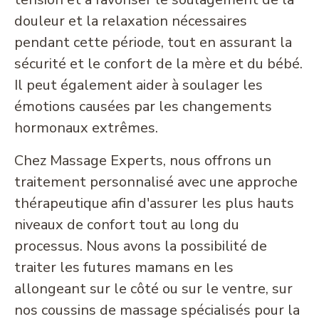
douleur et la relaxation nécessaires
pendant cette période, tout en assurant la
sécurité et le confort de la mère et du bébé.
Il peut également aider à soulager les
émotions causées par les changements
hormonaux extrêmes.
Chez Massage Experts, nous offrons un
traitement personnalisé avec une approche
thérapeutique afin d'assurer les plus hauts
niveaux de confort tout au long du
processus. Nous avons la possibilité de
traiter les futures mamans en les
allongeant sur le côté ou sur le ventre, sur
nos coussins de massage spécialisés pour la