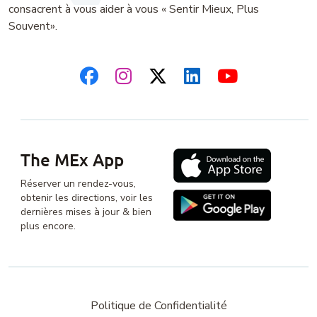
consacrent à vous aider à vous « Sentir Mieux, Plus
Souvent».
The MEx App
Réserver un rendez-vous,
obtenir les directions, voir les
dernières mises à jour & bien
plus encore.
Politique de Confidentialité