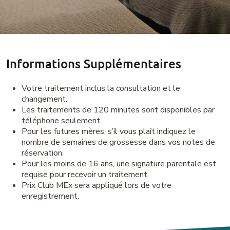
Informations Supplémentaires
Votre traitement inclus la consultation et le
changement.
Les traitements de 120 minutes sont disponibles par
téléphone seulement.
Pour les futures mères, s’il vous plaît indiquez le
nombre de semaines de grossesse dans vos notes de
réservation.
Pour les moins de 16 ans, une signature parentale est
requise pour recevoir un traitement.
Prix Club MEx sera appliqué lors de votre
enregistrement.