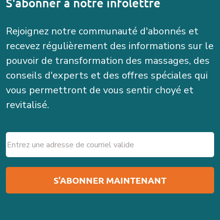
S'abonner à notre infolettre
Rejoignez notre communauté d'abonnés et
recevez régulièrement des informations sur le
pouvoir de transformation des massages, des
conseils d'experts et des offres spéciales qui
vous permettront de vous sentir choyé et
revitalisé.
Email
(Nécessaire)