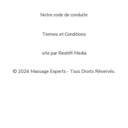
Notre code de conduite
Termes et Conditions
site par
Reshift Media
© 2026 Massage Experts - Tous Droits Réservés.