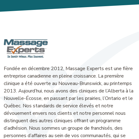
Fondée en décembre 2012, Massage Experts est une fière
entreprise canadienne en pleine croissance. La première
clinique a été ouverte au Nouveau-Brunswick, au printemps
2013. Aujourd’hui, nous avons des cliniques de l’Alberta à la
Nouvelle-Écosse, en passant par les prairies, l’Ontario et le
Québec. Nos standards de service élevés et notre
dévouement envers nos clients et notre personnel nous
distinguent des autres cliniques offrant un programme
d’adhésion. Nous sommes un groupe de franchisés, des
personnes d’affaires au sein de vos communautés, qui se